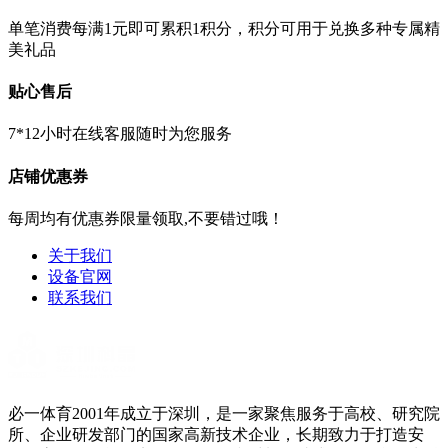
单笔消费每满1元即可累积1积分，积分可用于兑换多种专属精
美礼品
贴心售后
7*12小时在线客服随时为您服务
店铺优惠券
每周均有优惠券限量领取,不要错过哦！
关于我们
设备官网
联系我们
必一体育2001年成立于深圳，是一家聚焦服务于高校、研究院
所、企业研发部门的国家高新技术企业，长期致力于打造安