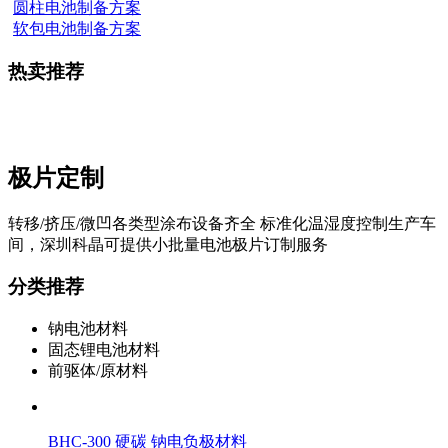
圆柱电池制备方案
软包电池制备方案
热卖推荐
极片定制
转移/挤压/微凹各类型涂布设备齐全 标准化温湿度控制生产车
间，深圳科晶可提供小批量电池极片订制服务
分类推荐
钠电池材料
固态锂电池材料
前驱体/原材料
BHC-300 硬碳 钠电负极材料