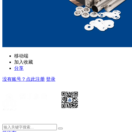
移动端
加入收藏
分享
没有账号？点此注册
登录