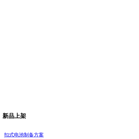
新品上架
扣式电池制备方案